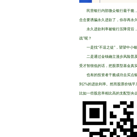
民营银行内部微众银行最干脆，成功
念念要诱骗永久进款了，你存再永久限
永久进款利率被银行压降背后，是
战”呢？
一是找“不逞之徒”，望望中小银
二是通过金钱确立漫步风险普及收益
受才智很低的话，把股票型基金真
也有的投资者干脆成功去买点银行股等
到2%的进款利率。然而股票价钱平
比如一些股息率相比高的支配型央