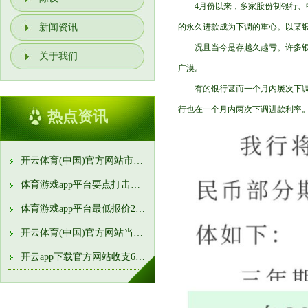
4月份以来，多家股份制银行、中小
新闻资讯
的永久进款成为下调的重心。以某银即将
况且当今是存越久越亏。许多银行
关于我们
广漠。
有的银行甚而一个月内屡次下调进款
行也在一个月内两次下调进款利率
热点资讯
开云体育(中国)官方网站市集转向有景气相沿的干线-开yun云体育入口(官方)网站/网页版登录入口/手机版最新下载
体育游戏app平台要点打击交易化“生养旅游”-开yun云体育入口(官方)网站/网页版登录入口/手机版最新下载
体育游戏app平台最低报价2.00元/公斤-开yun云体育入口(官方)网站/网页版登录入口/手机版最新下载
开云体育(中国)官方网站当日最高报价36.00元/公斤-开yun云体育入口(官方)网站/网页版登录入口/手机版最新下载
开云app下载官方网站收支6.40元/公斤-开yun云体育入口(官方)网站/网页版登录入口/手机版最新下载