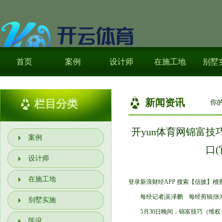
首页
案例
设计师
在施工地
别墅
新闻资讯
栏目分类
你
开yun体育网锦富技
案例
口
设计师
在施工地
登录新浪财经APP 搜索【信披】稽
每经记者|吴泽鹏 每经剪辑|
别墅实施
5月30日晚间，锦富技巧（维权）（3
陈设