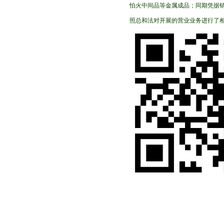
怕火中间品等金属成品；同期凭据
照总和法对开展的营业业务进行了