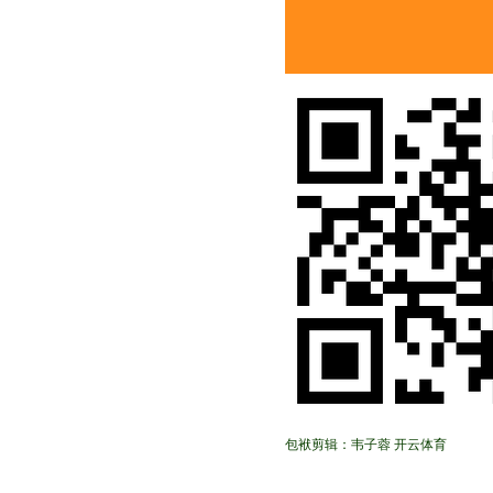
包袱剪辑：韦子蓉 开云体育