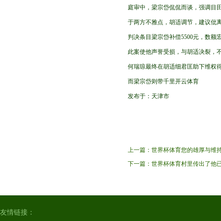
庭审中，梁宗岱侃侃而谈，强调目
于两方不雅点，胡适调节，建议仳
判决条目梁宗岱补偿5500元，数
此案使他声誉受损，与胡适决裂，
何瑞琼最终在胡适细君匡助下维权
而梁宗岱则带千里开云体育
发布于：天津市
上一篇：
世界杯体育您的雄厚与维持
口/手机版最新下载
下一篇：
世界杯体育村里传出了他已放
载
友情链接：