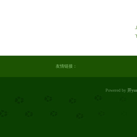
友情链接：
Powered by
开y