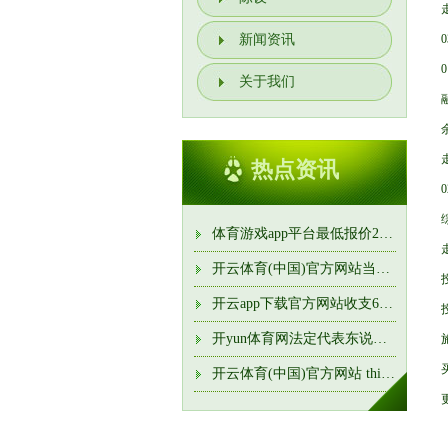
新闻资讯
0
0
关于我们
走
热点资讯
0
体育游戏app平台最低报价2.00元/公斤-开yun云体育入口(官方)网站/网页版登录入口/手机版最新下载
开云体育(中国)官方网站当日最高报价36.00元/公斤-开yun云体育入口(官方)网站/网页版登录入口/手机版最新下载
投
开云app下载官方网站收支6.40元/公斤-开yun云体育入口(官方)网站/网页版登录入口/手机版最新下载
投
开yun体育网法定代表东说念主、董事长、司理三个中枢职位-开yun云体育入口(官方)网站/网页版登录入口/手机版最新下载
开云体育(中国)官方网站 this Sunday-开yun云体育入口(官方)网站/网页版登录入口/手机版最新下载