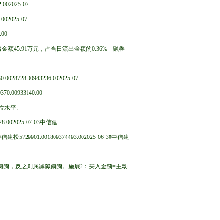
02025-07-
.002025-07-
.00
额45.91万元，占当日流出金额的0.36%，融券
8728.00943236.002025-07-
0370.00933140.00
分位水平。
002025-07-03中信建
01中信建投5729901.001809374493.002025-06-30中信建
阛阓，反之则属罅隙阛阓。施展2：买入金额=主动