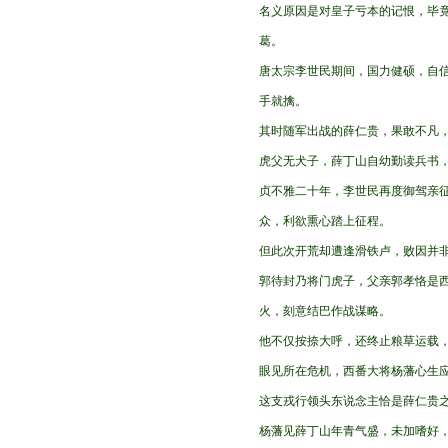
名义原因是对皇子亏本的记恨，毕
葛。
唐太宗李世民期间，国力健硕，自
手就擒。
其时随军出战的薛仁贵，果敢不凡
虎父无犬子，薛丁山自幼勤读兵书
贞不雅二十年，李世民再度御驾亲
众，利欲熏心踏上征程。
但此次开荒却遭逢滑铁卢，败因并
郭待封乃将门虎子，父亲郭孝恪是
火，刻意结巴作战谋略。
他不仅按捺大呼，还终止粮草运载
眼见所在危机，西番大将杨藩心生
这支戎行领头东说念主恰是薛仁贵
杨藩见薛丁山年青气盛，未加嗜好