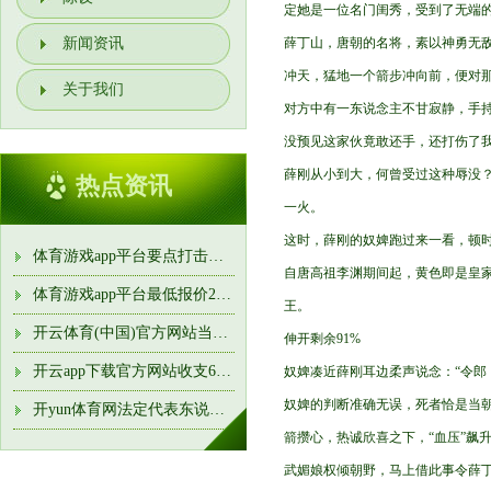
定她是一位名门闺秀，受到了无端
新闻资讯
薛丁山，唐朝的名将，素以神勇无
冲天，猛地一个箭步冲向前，便对
关于我们
对方中有一东说念主不甘寂静，手
没预见这家伙竟敢还手，还打伤了
薛刚从小到大，何曾受过这种辱没
热点资讯
一火。
这时，薛刚的奴婢跑过来一看，顿
体育游戏app平台要点打击交易化“生养旅游”-开yun云体育入口(官方)网站/网页版登录入口/手机版最新下载
自唐高祖李渊期间起，黄色即是皇
体育游戏app平台最低报价2.00元/公斤-开yun云体育入口(官方)网站/网页版登录入口/手机版最新下载
王。
开云体育(中国)官方网站当日最高报价36.00元/公斤-开yun云体育入口(官方)网站/网页版登录入口/手机版最新下载
伸开剩余91%
开云app下载官方网站收支6.40元/公斤-开yun云体育入口(官方)网站/网页版登录入口/手机版最新下载
奴婢凑近薛刚耳边柔声说念：“令郎
奴婢的判断准确无误，死者恰是当
开yun体育网法定代表东说念主、董事长、司理三个中枢职位-开yun云体育入口(官方)网站/网页版登录入口/手机版最新下载
箭攒心，热诚欣喜之下，“血压”飙
武媚娘权倾朝野，马上借此事令薛