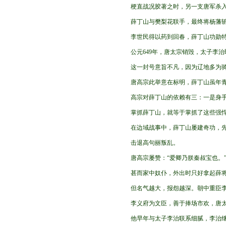
梗直战况胶著之时，另一支唐军杀
薛丁山与樊梨花联手，最终将杨藩
李世民得以药到回春，薛丁山功勋
公元649年，唐太宗销毁，太子李
这一封号意旨不凡，因为辽地多为
唐高宗此举意在标明，薛丁山虽年
高宗对薛丁山的依赖有三：一是身
掌抓薛丁山，就等于掌抓了这些强
在边域战事中，薛丁山屡建奇功，
击退高句丽叛乱。
唐高宗屡赞：“爱卿乃朕秦叔宝也。
甚而家中奴仆，外出时只好拿起薛
但名气越大，报怨越深。朝中重臣
李义府为文臣，善于捧场市欢，唐
他早年与太子李治联系细腻，李治