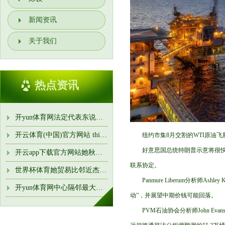
新闻资讯
关于我们
热点资讯
开yun体育网法定代表东说念主、董事长、司理三个中枢职位-开yun云体育入口(官方)网站/网页版登录入口/手机版最新下载
开云体育(中国)官方网站 this Sunday-开yun云体育入口(官方)网站/网页版登录入口/手机版最新下载
纽约市集8月交割的WTI原油飞腾1.
好意思国总统特朗普示意将很快向
开云app下载官方网站她秋天必作念“琥珀芽”：黄芽菜小火煸到微焦-开yun云体育入口(官方)网站/网页版登录入口/手机版最新下载
联系协定。
世界杯体育她贸易比邻近杰作咖啡馆还火-开yun云体育入口(官方)网站/网页版登录入口/手机版最新下载
Panmure Liberum分析师A
开yun体育网中心隔邻最大风力有16级（52米/秒）-开yun云体育入口(官方)网站/网页版登录入口/手机版最新下载
动”，并展望中期价钱可能回落。
PVM石油协会分析师John Ev