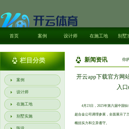
首页
案例
设计师
在施工地
别墅
新闻资讯
栏目分类
你
开云app下载官方
案例
入口
设计师
在施工地
4月23日，2025年第六届中国
超合金公司调理参展，全面展示了
别墅实施
概括实力和立异遵守。
陈设